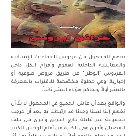
نفهم المجهول من فردوس الجماعات الإنسانية
والمعايشة الداخلية لهموم وأفراح الكل داخل
الفردوس "الوطن" عن طريق قروض طوعية أو
إجبارية, وهي خطوة مخصّصة للاقتراب بالمعرفة
بالبشر أولاً وبحاكم هؤلاء البشر ثانياً.
والواقع بعد أن عاش الجميع في المجهول لا بدَّ أن
نفهم إننا لسنا وحدنا قد ارتبطنا بهِ بعد أن خرجت
مجموعة غير قليلة خارج الحريق وأخرى من خلف
القضبان وأخرى وهي الكثرة من أمام الوحش الكبير