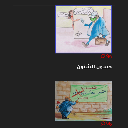
حسون الشنون