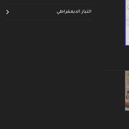
التيار الديمقراطي