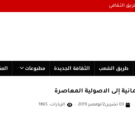
ريق الثقافي
طریق الشعب
الثقافة الجدیدة
مطبوعات
المك
مانية إلى الاصولية المعاصرة
03 تشرين2/نوفمبر 2019
الزيارات: 1865