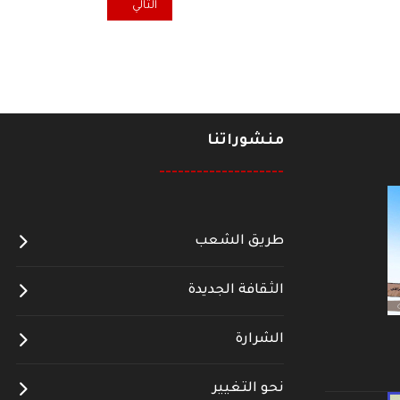
المقال التالي: في ذكرى الوعد الم
التالي
منشوراتنا
--------------------
طريق الشعب
الثقافة الجديدة
الشرارة
نحو التغيير