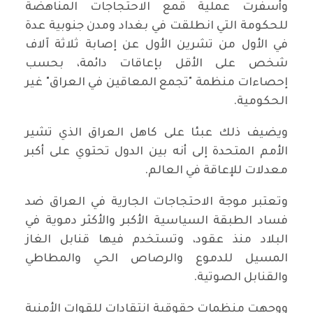
وأسفرت عملية قمع الاحتجاجات المناهضة
للحكومة التي انطلقت في بغداد ومدن جنوبية عدة
في الأول من تشرين الأول عن إصابة ثلاثة آلاف
شخص على الأقل بإعاقات دائمة، بحسب
إحصاءات منظمة "تجمع المعاقين في العراق" غير
الحكومية.
ويضيف ذلك عبئا على كاهل العراق الذي تشير
الأمم المتحدة إلى أنه بين الدول تحتوي على أكبر
معدلات للإعاقة في العالم.
وتعتبر موجة الاحتجاجات الجارية في العراق ضد
فساد الطبقة السياسية الأكبر والأكثر دموية في
البلاد منذ عقود، وتستخدم فيها قنابل الغاز
المسيل للدموع والرصاص الحي والمطاطي
والقنابل الصوتية.
ووجهت منظمات حقوقية انتقادات للقوات الأمنية