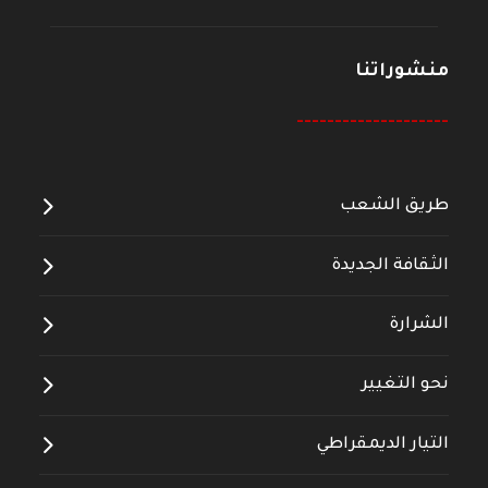
منشوراتنا
--------------------
طريق الشعب
الثقافة الجديدة
الشرارة
نحو التغيير
التيار الديمقراطي