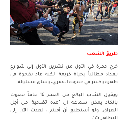
طريق الشعب
خرج حمزة في الأول من تشرين الأول إلى شوارع
بغداد مطالباً بحياة كريمة، لكنه عاد بفجوة في
ظهره وكسر في عموده الفقري، وساق مشلولة.
ويقول الشاب البالغ من العمر 16 عاماً بصوت
بالكاد يمكن سماعه ان "هذه تضحية من أجل
العراق. ولو أستطيع أن أمشي، لعدت الآن إلى
التظاهرات".