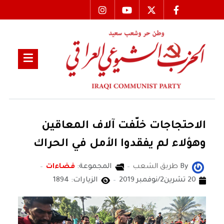
الاحتجاجات خلّفت آلاف المعاقين
وهؤلاء لم يفقدوا الأمل في الحراك
By
طريق الشعب
المجموعة:
فضاءات
20 تشرين2/نوفمبر 2019
الزيارات: 1894