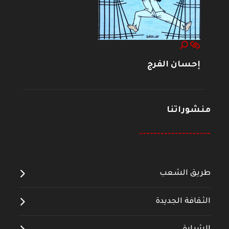
إحسان الفرج
منشوراتنا
--------------------
طريق الشعب
الثقافة الجديدة