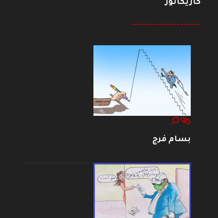
كاريكاتور
--------------------
بسام فرج