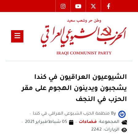
الشيوعيون العراقيون في كندا
يشجبون ويدينون الهجوم على مقر
الحزب في النجف
By
منظمة الحزب الشيوعي العراقي في كندا
المجموعة:
فضاءات
05 شباط/فبراير 2021
الزيارات: 2242