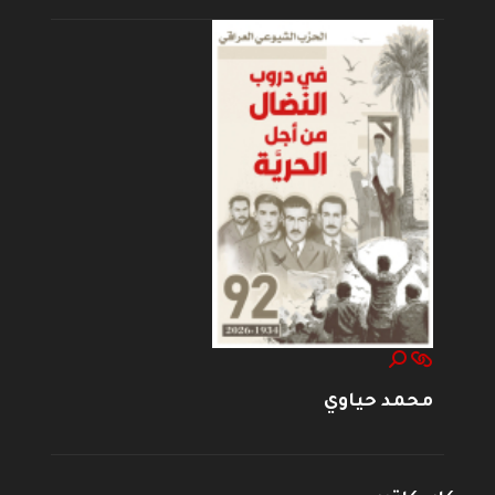
محمد حياوي