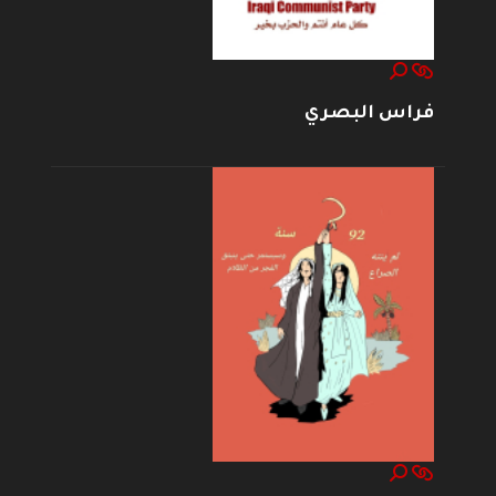
فراس البصري