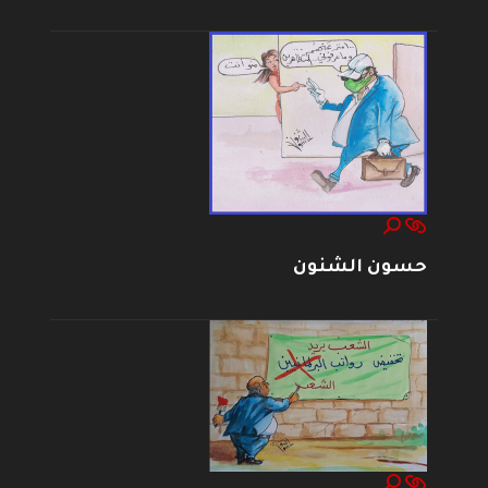
حسون الشنون