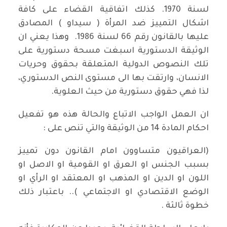
لسنة 1970. كذلك اتفاقية القضاء على كافة
اشكال التمييز ضد المرأة ( سيداو ) المصادق
عليها بالقانون رقم 66 لسنة 1986. وهذا يعني ان
الوثيقة الدستورية اسبغت مسحة دستورية على
تلك النصوص الدولية المتعلقة بحقوق وحريات
الانسان، وارتقت بها الى مستوى النص الدستوري،
لذا فهي حقوق دستورية من حيث العلوية.
ان العمل الواجب الاتباع والحالة هذه هو تفعيل
احكام المادة 14 من الوثيقة والتي تنص على :
(العراقيون متساوون امام القانون دون تمييز
بسبب الجنس او العرق او القومية او الاصل او
اللون او الدين او المذهب او المعتقد او الرأي او
الوضع الاقتصادي او الاجتماعي ).. باعتبار ذلك
خطوة ثالثة .