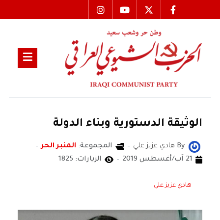
الوثيقة الدستورية وبناء الدولة
By
هادي عزيز علي
المجموعة:
المنبر الحر
21 آب/أغسطس 2019
الزيارات: 1825
هادي عزيز علي