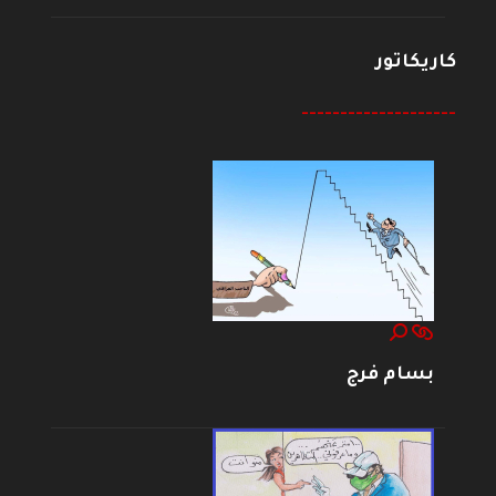
كاريكاتور
--------------------
بسام فرج