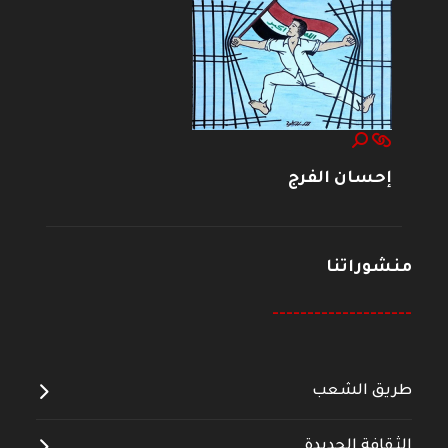
إحسان الفرج
منشوراتنا
--------------------
طريق الشعب
الثقافة الجديدة