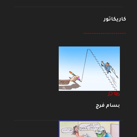
كاريكاتور
--------------------
بسام فرج