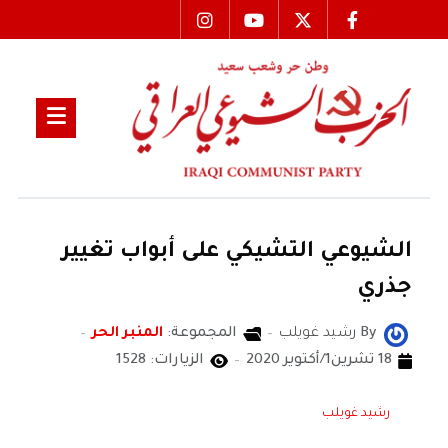
الشيوعي التشيكي على أبواب تغيير
جذري
By
رشيد غويلب
المجموعة:
المنبر الحر
18 تشرين1/أكتوير 2020
الزيارات: 1528
رشيد غويلب