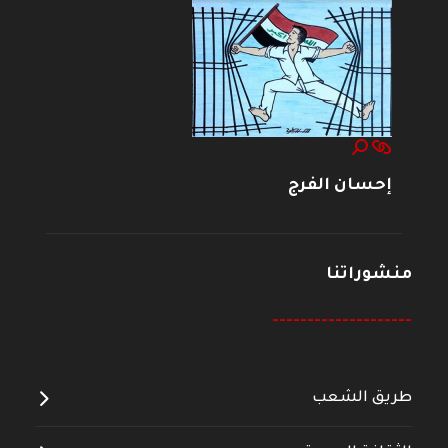
إحسان الفرج
منشوراتنا
--------------------
طريق الشعب