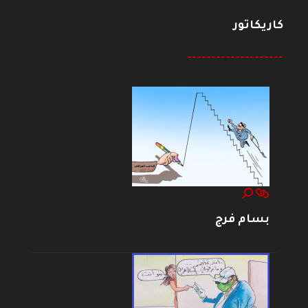
كاريكاتور
--------------------
بسام فرج