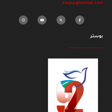
iraqicp@hotmail.com
بوستر
--------------------