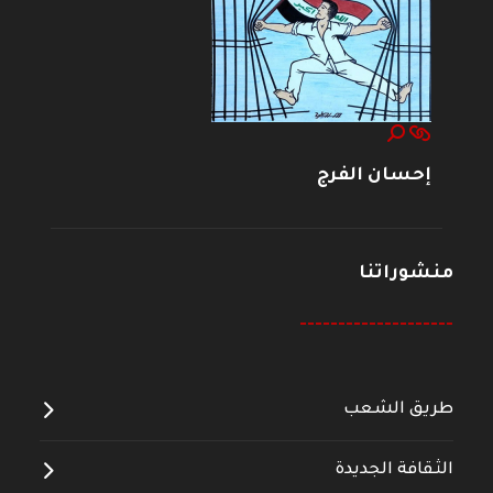
إحسان الفرج
منشوراتنا
--------------------
طريق الشعب
الثقافة الجديدة