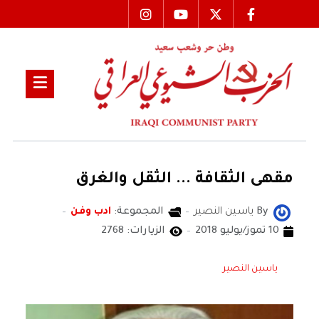
مقهى الثقافة ... الثقل والغرق
By
ياسين النصير
المجموعة:
ادب وفن
10 تموز/يوليو 2018
الزيارات: 2768
ياسين النصير