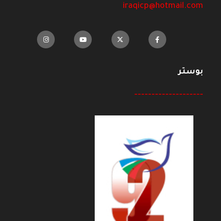
iraqicp@hotmail.com
بوستر
--------------------