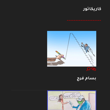
كاريكاتور
--------------------
بسام فرج