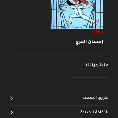
إحسان الفرج
منشوراتنا
--------------------
طريق الشعب
الثقافة الجديدة