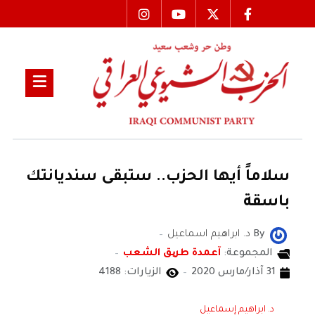
سلاماً أيها الحزب.. ستبقى سنديانتك
باسقة
By
د. ابراهيم اسماعيل
المجموعة:
آعمدة طریق الشعب
31 آذار/مارس 2020
الزيارات: 4188
د. ابراهيم إسماعيل