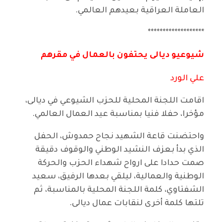
العاملة العراقية بعيدهم العالمي.
*******************
شيوعيو ديالى يحتفون بالعمال في مقرهم
علي الورد
اقامت اللجنة المحلية للحزب الشيوعي في ديالى،
مؤخرا، حفلا فنيا بمناسبة عيد العمال العالمي.
واحتضنت قاعة الشهيد نجاح حمدوش، الحفل
الذي بدأ بعزف النشيد الوطني والوقوف دقيقة
صمت حدادا على ارواح شهداء الحزب والحركة
الوطنية والعمالية، ليلقي بعدها الرفيق، سعيد
الشفتاوي، كلمة اللجنة المحلية بالمناسبة، ثم
تلتها كلمة أخرى لنقابات عمال ديالى.