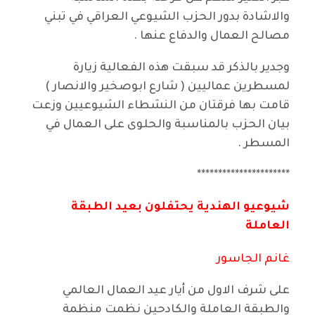
والاشادة بدور الحزب الشيوعي العراقي في تبني
مصالح العمال والدفاع عنها .
وجدير بالذكر قد سبقت هذه الفعالية زيارة
لمسطرين عماليين ( شارع ابوصخير والانصار )
قامت بها فرقتان من النشطاء الشيوعيين وزعت
بيان الحزب بالمناسبة والحلوى على العمال في
المسطر .
**********************
شيوعيو الهندية يحتفلون بعيد الطبقة
العاملة
غانم الجاسور
على شرف الاول من أيار عيد العمال العالمي
والطبقة العاملة والكادحين نظمت منظمة