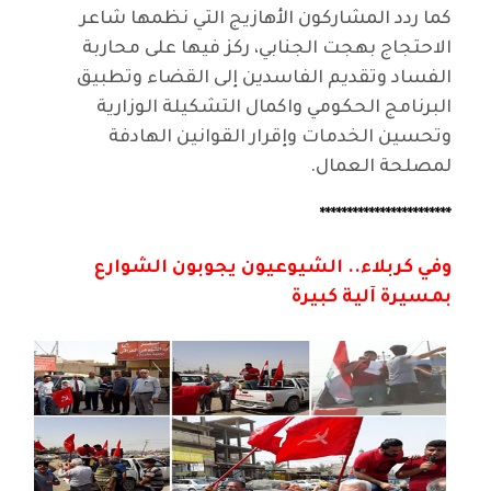
كما ردد المشاركون الأهازيج التي نظمها شاعر
الاحتجاج بهجت الجنابي، ركز فيها على محاربة
الفساد وتقديم الفاسدين إلى القضاء وتطبيق
البرنامج الحكومي واكمال التشكيلة الوزارية
وتحسين الخدمات وإقرار القوانين الهادفة
لمصلحة العمال.
************************
وفي كربلاء.. الشيوعيون يجوبون الشوارع
بمسيرة آلية كبيرة