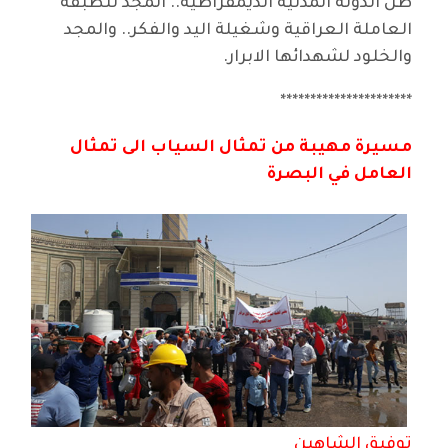
ظل الدولة المدنية الديمقراطية.. المجد للطبقة
العاملة العراقية وشغيلة اليد والفكر.. والمجد
والخلود لشهدائها الابرار.
**********************
مسيرة مهيبة من تمثال السياب الى تمثال
العامل في البصرة
توفيق الشاهين