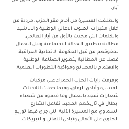
لإحياء العيد العالمي للطبقة العاملة في الأول من
أيار.
وانطلقت المسيرة من أمام مقر الحزب، مرددة من
خلال مكبرات الصوت الاغاني الوطنية والاناشيد
والكلمات التي مجدت بالأول من أيار العالمي،
مطالبة بتطبيق العدالة الاجتماعية ونيل العمال
لحقوقهم من قبل الحكومة الاتحادية العراقية،
فضلا عن المطالبة بتطوير الصناعة الوطنية
والاهتمام بالمصانع ومواكبة التطورات العلمية.
ورفرفت رايات الحزب الحمراء على مركبات
المسيرة وأيادي الرفاق، وفيما حملت اللافتات
شعارات تمجد بالعمال وما قدموه من شهداء
ابطال في تاريخهم المجيد، تفاعل الشارع
السماوي مع المسيرة الآلية التي جرى فيها توزيع
الحلوى على الأهالي وتبادل التهاني والتبريكات.