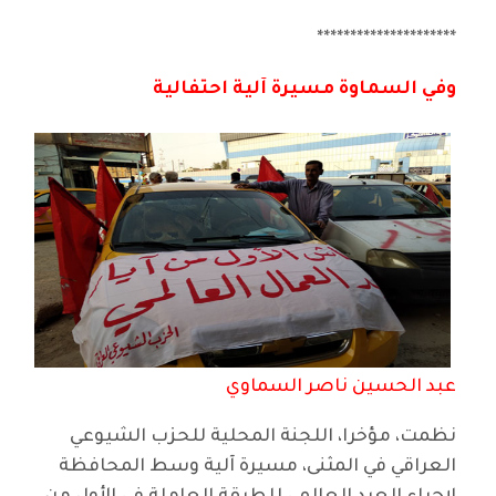
*********************
وفي السماوة مسيرة آلية احتفالية
عبد الحسين ناصر السماوي
نظمت، مؤخرا، اللجنة المحلية للحزب الشيوعي
العراقي في المثنى، مسيرة آلية وسط المحافظة