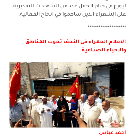
ليوزع في ختام الحفل عدد من الشهادات التقديرية
على الشعراء الذين ساهموا في انجاح الفعالية.
*********************
الاعلام الحمراء في النجف تجوب المناطق
والاحياء الصناعية
احمد عباس