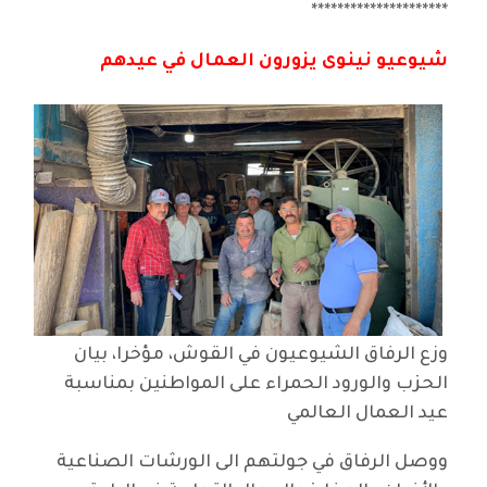
*********************
شيوعيو نينوى يزورون العمال في عيدهم
وزع الرفاق الشيوعيون في القوش، مؤخرا، بيان
الحزب والورود الحمراء على المواطنين بمناسبة
عيد العمال العالمي
ووصل الرفاق في جولتهم الى الورشات الصناعية