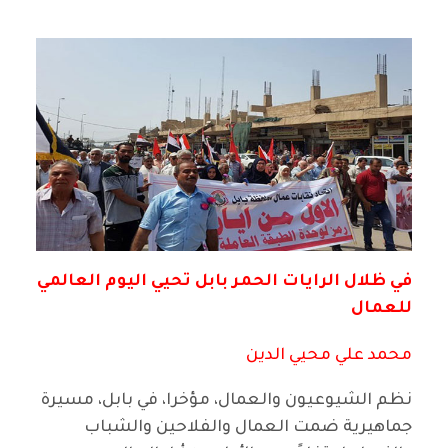
في ظلال الرايات الحمر بابل تحيي اليوم العالمي
للعمال
محمد علي محيي الدين
نظم الشيوعيون والعمال، مؤخرا، في بابل، مسيرة
جماهيرية ضمت العمال والفلاحين والشباب