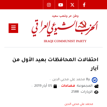
احتفالات المحافظات بعيد الأول من
آيار
By
محمد علي محيي الدين
المجموعة:
فضاءات
05 أيار 2019
الزيارات: 2588
محمد علي محيي الدين