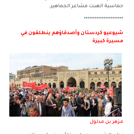
حماسية الهبت مشاعر الجماهير.
**********************
شيوعيو كردستان وأصدقاؤهم ينطلقون في
مسيرة كبيرة
مزهر بن مدلول