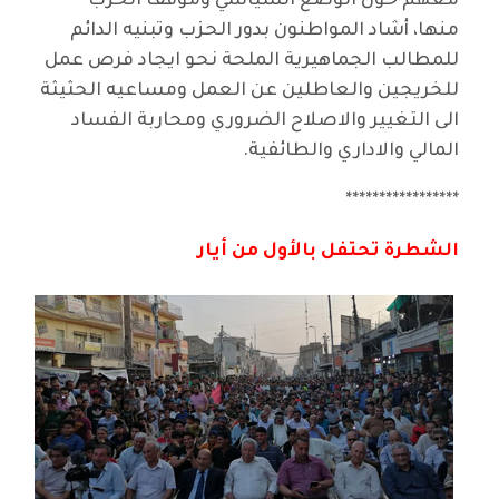
معهم حول الوضع السياسي وموقف الحزب
منها، أشاد المواطنون بدور الحزب وتبنيه الدائم
للمطالب الجماهيرية الملحة نحو ايجاد فرص عمل
للخريجين والعاطلين عن العمل ومساعيه الحثيثة
الى التغيير والاصلاح الضروري ومحاربة الفساد
المالي والاداري والطائفية.
*****************
الشطرة تحتفل بالأول من أيار