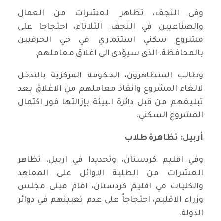
وفي النجف، تظاهر العشرات من العمال
والصناعيين في النجف، الثلاثاء، احتجاجا على
مشروع سكني استثماري في حي الحرفيين
بالمحافظة، الذي سيؤدي الى اغلاق معاملهم.
وطالب المتظاهرون، الحكومة المركزية بالتدخل
لالغاء المشروع وانقاذ معاملهم من الاغلاق بعد
تبليغهم من قبل دائرة البيئة بإزالتها فور اكتمال
المشروع السكني.
أربيل: تظاهرة طلاب
وفي اقليم كردستان، وتحديدا في اربيل، تظاهر
العشرات من الطلبة الاوائل على المعاهد
والكليات في اقليم كردستان، امام مبنى مجلس
وزراء الاقليم، احتجاجاً على عدم تعيينهم في دوائر
الدولة.