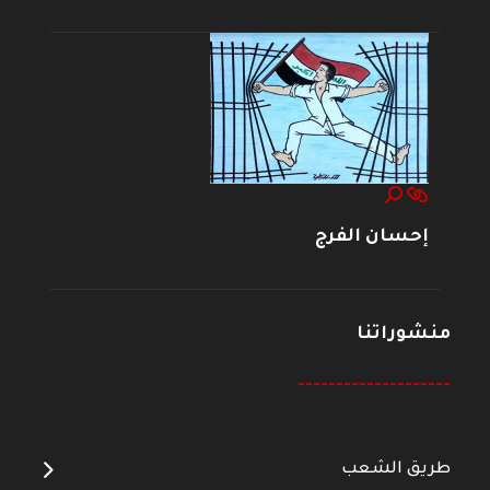
إحسان الفرج
منشوراتنا
--------------------
طريق الشعب