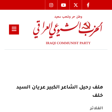
ملف رحيل الشاعر الكبير عريان السيد
خلف
الفلاتر