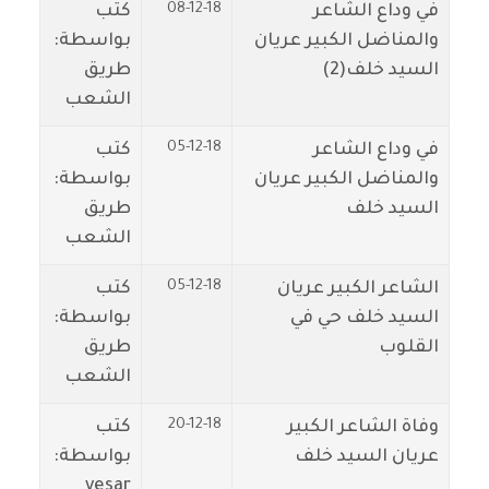
08-12-18
في وداع الشاعر
كتب
والمناضل الكبير عريان
بواسطة:
السيد خلف(2)
طريق
الشعب
05-12-18
في وداع الشاعر
كتب
والمناضل الكبير عريان
بواسطة:
السيد خلف
طريق
الشعب
05-12-18
الشاعر الكبير عريان
كتب
السيد خلف حي في
بواسطة:
القلوب
طريق
الشعب
20-12-18
وفاة الشاعر الكبير
كتب
عريان السيد خلف
بواسطة:
yesar