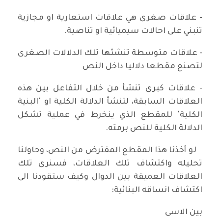
- علاقات صغرى هي علاقات استعارية او مجازية
تنبني على احالات سيميائية او تناصية.
- علاقات متوسطة تنشئها تلك الدلالات الصغرى
لتصنع مقطعا دلاليا داخل النص
- علاقات كبرى تنشأ من خلال التفاعل بين هذه
العلاقات السابقة، لتنشأ الدلالة الكلية او "البنية
الكلية" للمقطع الذي ينخرط في عملية تشكل
الدلالة الكلية للنص برمته.
لو أخذنا هذا المقطع المفترض من النص، وحاولنا
تحليله واكتشاف تلك العلاقات، فسنرى تلك
العلاقات العميقة بين الدوال وكيف ستقودنا الى
اكتشاف انساقه البنائية:
بين الاسى