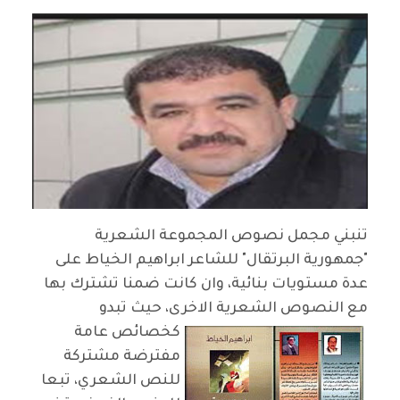
تنبني مجمل نصوص المجموعة الشعرية
"جمهورية البرتقال" للشاعر ابراهيم الخياط على
عدة مستويات بنائية، وان كانت ضمنا تشترك بها
مع النصوص الشعرية الاخرى، حيث تبدو
كخصائص عامة
مفترضة مشتركة
للنص الشعري، تبعا