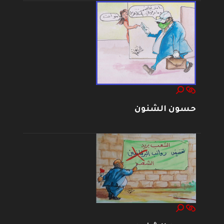
حسون الشنون