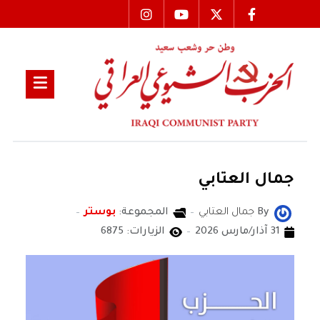
جمال العتابي
By
جمال العتابي
المجموعة:
بوستر
31 آذار/مارس 2026
الزيارات: 6875