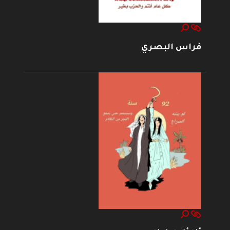
فراس البصري