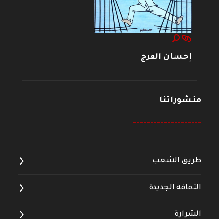
إحسان الفرج
منشوراتنا
--------------------
طريق الشعب
الثقافة الجديدة
الشرارة