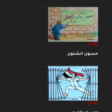
حسون الشنون