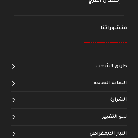
إحسان الفرج
منشوراتنا
--------------------
طريق الشعب
الثقافة الجديدة
الشرارة
نحو التغيير
التيار الديمقراطي