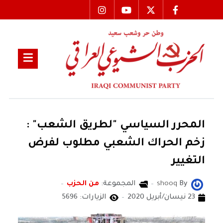
المحرر السياسي "لطريق الشعب" :
زخم الحراك الشعبي مطلوب لفرض
التغيير
By
shooq
المجموعة:
من الحزب
23 نيسان/أبريل 2020
الزيارات: 5696