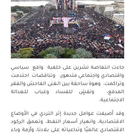
جاءت انتفاضة تشرين على خلفية واقع سياسي
واقتصادي واجتماعي متدهور، وتناقضات احتدمت
وتراكمت، وهوة ساحقة بين الغنى الفاحش والفقر
المدقع، وتفشٍ للفساد وغياب للعدالة
الاجتماعية.
وقد أضيفت عوامل جديدة إثر التردي في الأوضاع
الاقتصادية، وانهيار أسعار النفط، وتعمق الركود
الاقتصادي عالميًا وتداعياته على بلادنا، وأزمة وباء