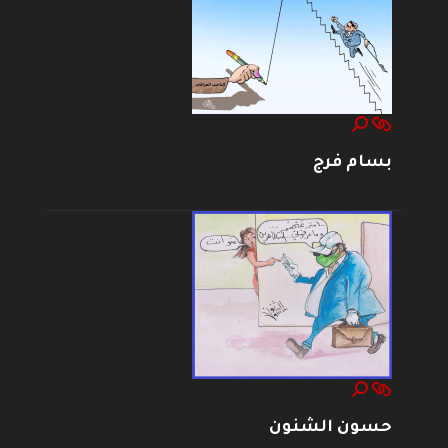
بسام فرج
حسون الشنون