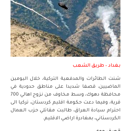
بغداد – طريق الشعب
شنت الطائرات والمدفعية التركية، خلال اليومين
الماضيين، قصفا شديدا على مناطق حدودية في
محافظة دهوك، وسط مخاوف من نزوح اهالي 700
قرية، وفيما دعت حكومة اقليم كردستان، تركيا الى
احترام سيادة العراق، طالبت مقاتلي حزب العمال
الكردستاني، بمغادرة اراضي الاقليم.