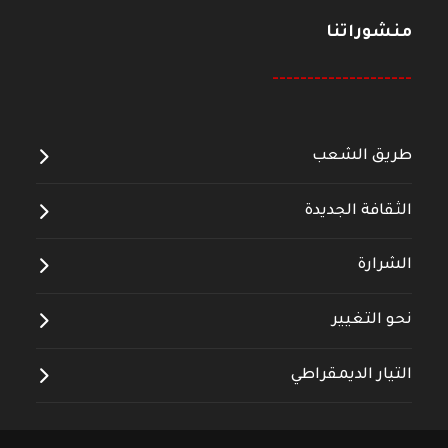
منشوراتنا
--------------------
طريق الشعب
الثقافة الجديدة
الشرارة
نحو التغيير
التيار الديمقراطي