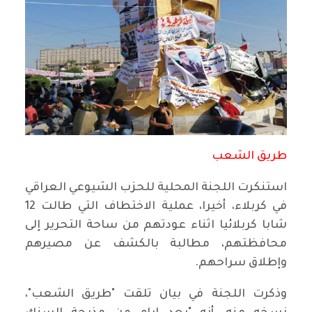
طريق الشعب
استنكرت اللجنة المحلية للحزب الشيوعي العراقي
في كربلاء، أخيرا، عملية الاختطاف التي طالت 12
شابا كربلائيا اثناء عودتهم من ساحة التحرير إلى
محافظتهم، مطالبة بالكشف عن مصيرهم
وإطلاق سراحهم.
وذكرت اللجنة في بيان تلقت "طريق الشعب"،