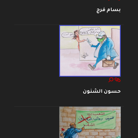
بسام فرج
حسون الشنون