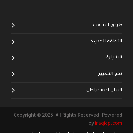
--------------------
طريق الشعب
الثقافة الجديدة
الشرارة
نحو التغيير
التيار الديمقراطي
Copyright © 2025 All Rights Reserved. Powered
by
iraqicp.com