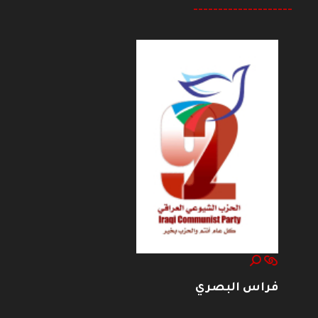
--------------------
فراس البصري