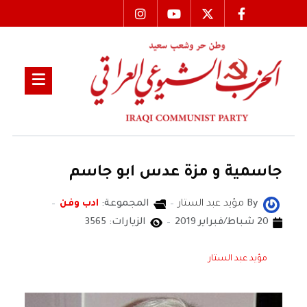
جاسمية و مزة عدس ابو جاسم
By
مؤيد عبد الستار
المجموعة:
ادب وفن
20 شباط/فبراير 2019
الزيارات: 3565
مؤيد عبد الستار