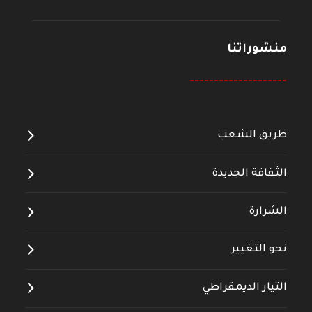
منشوراتنا
--------------------
طريق الشعب
الثقافة الجديدة
الشرارة
نحو التغيير
التيار الديمقراطي