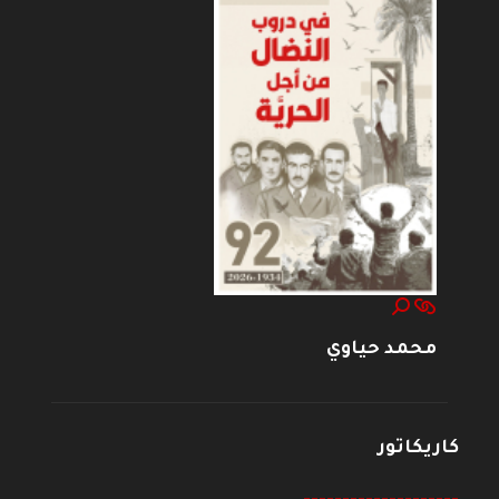
محمد حياوي
كاريكاتور