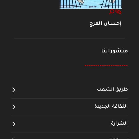
إحسان الفرج
منشوراتنا
--------------------
طريق الشعب
الثقافة الجديدة
الشرارة