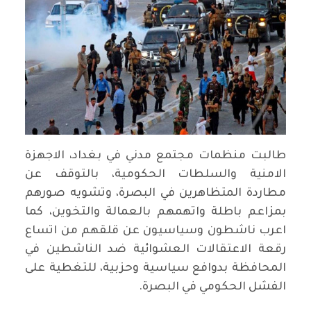
طالبت منظمات مجتمع مدني في بغداد، الاجهزة
الامنية والسلطات الحكومية، بالتوقف عن
مطاردة المتظاهرين في البصرة، وتشويه صورهم
بمزاعم باطلة واتهمهم بالعمالة والتخوين، كما
اعرب ناشطون وسياسيون عن قلقهم من اتساع
رقعة الاعتقالات العشوائية ضد الناشطين في
المحافظة بدوافع سياسية وحزبية، للتغطية على
الفشل الحكومي في البصرة.