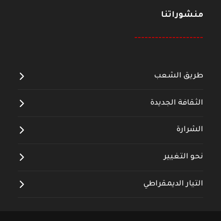
منشوراتنا
--------------------
طريق الشعب
الثقافة الجديدة
الشرارة
نحو التغيير
التيار الديمقراطي