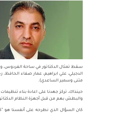
الدجيلي، علي ابراهيم، عمار صفاء الحافظ، ر
مثنى وسمير الساعدي).
حينذاك، تركز جهدنا على اعادة بناء تنظيم
والبطش بهم من قبل أجهزة النظام الدكتات
كان السؤال الذي نطرحه على أنفسنا هو "ك