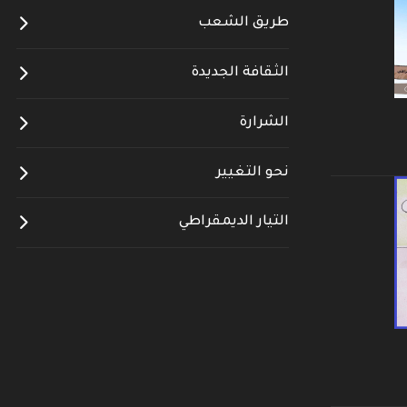
طريق الشعب
الثقافة الجديدة
الشرارة
نحو التغيير
التيار الديمقراطي