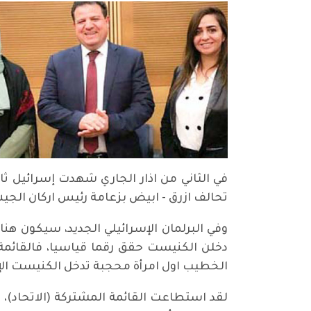
في الثاني من اذار الجاري شهدت إسرائيل ثا
تحالف ازرق - ابيض بزعامة رئيس اركان الجيش
الخطيب اول امرأة محجبة تدخل الكنيست الإسر
لقد استطاعت القائمة المشتركة (الاتحاد)، 