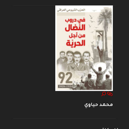
محمد حياوي