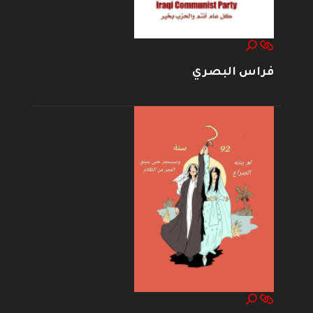
فراس البصري