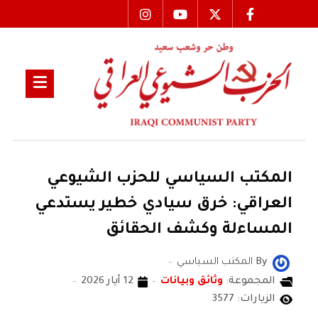
المكتب السياسي للحزب الشيوعي
العراقي: خرق سيادي خطير يستدعي
المساءلة وكشف الحقائق
By
المكتب السياسي
المجموعة:
وثائق وبيانات
12 أيار 2026
الزيارات: 3577