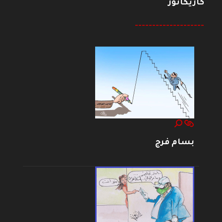
كاريكاتور
--------------------
بسام فرج