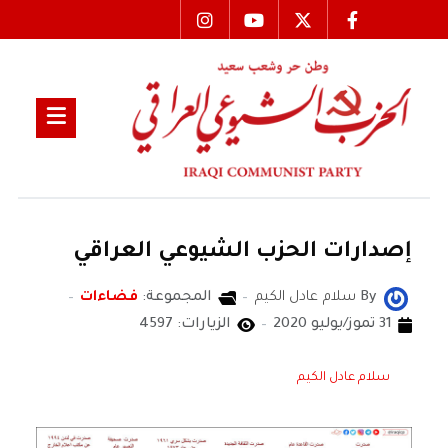
إصدارات الحزب الشيوعي العراقي
By
سلام عادل الكيم
المجموعة:
فضاءات
31 تموز/يوليو 2020
الزيارات: 4597
سلام عادل الكيم