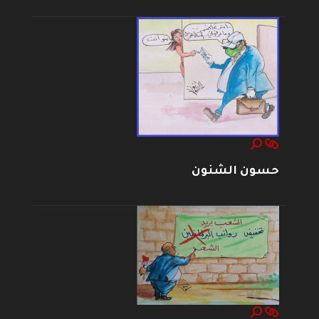
حسون الشنون