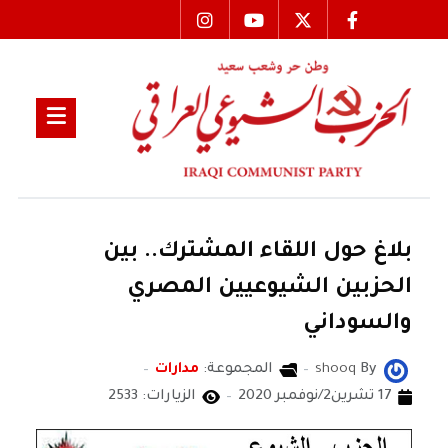
بلاغ حول اللقاء المشترك.. بين
الحزبين الشيوعيين المصري
والسوداني
By
shooq
المجموعة:
مدارات
17 تشرين2/نوفمبر 2020
الزيارات: 2533