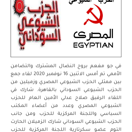
في جو مفعم بروح النضال المشترك والتضامن
الأممي تم أمس الاثنين 16 نوفمبر 2020 لقاء جمع
بين ممثلي الحزب الشيوعي المصري وزميلين من
الحزب الشيوعي السوداني بالقاهرة. شارك في
اللقاء الرفيق صلاح عدلي الأمين العام للحزب
الشيوعي المصري وعدد من أعضاء المكتب
السياسي واللجنة المركزية للحزب ومن جانب
الحزب الشيوعي السوداني شارك الزميلان الحارث
التوم عضو سكرتارية اللجنة المركزية للحزب