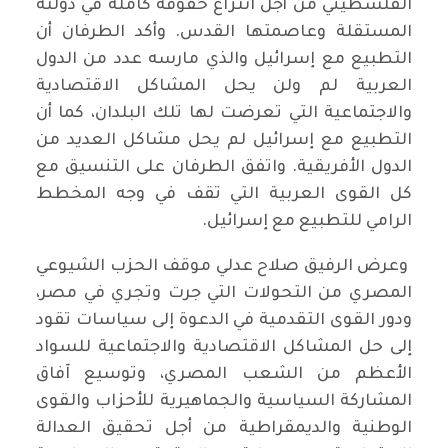
الفلسطيني من أجل انتزاع حقوقه كاملة في دولته
المستقلة وعاصمتها القدس. وأكد الطرفان أن
التطبيع مع إسرائيل والذي مارسه عدد من الدول
العربية لم ولن يحل المشاكل الاقتصادية
والاجتماعية التي تعرضت لها تلك البلدان، كما أن
التطبيع مع إسرائيل لم يحل مشاكل العديد من
الدول الأفريقية. واتفق الطرفان على التنسيق مع
كل القوى العربية التي تقف في وجه المخطط
الرامي للتطبيع مع إسرائيل.
وعرض الرفيق صلاح عدلي موقف الحزب الشيوعي
المصري من التحولات التي جرت وتجري في مصر،
ودور القوى التقدمية في الدعوة إلى سياسات تقود
إلى حل المشاكل الاقتصادية والاجتماعية للسواد
الأعظم من الشعب المصري، وتوسيع آفاق
المشاركة السياسية والجماهيرية للأحزاب والقوى
الوطنية والديمقراطية من أجل تحقيق العدالة