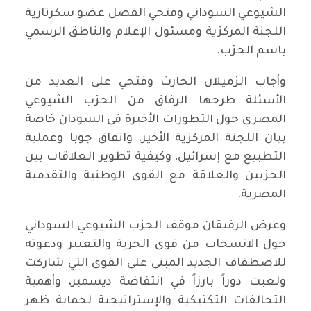
الشيوعي السوداني وفتحي الفضل عضو سكرتارية
اللجنة المركزية ومسئول الإعلام والناطق الرسمي
باسم الحزب.
وأجاب الزميلان الحارث وفتحي على العديد من
الأسئلة طرحها الرفاق من الحزب الشيوعي
المصري حول التطورات الأخيرة في السودان خاصة
بيان اللجنة المركزية الأخير، واتفاق جوبا وعملية
التطبيع مع إسرائيل، وكيفية تطوير العلاقات بين
الحزبين والعلاقة مع القوى الوطنية والتقدمية
المصرية.
وعرض الرفيقان موقف الحزب الشيوعي السوداني
حول الانسحاب من قوى الحرية والتغيير ودعوته
للاصطفاف الجديد المبنى على القوى التي شاركت
ولعبت دوراً بارزاً في انتفاضة ديسمبر، وأهمية
التحالفات التكتيكية والإستراتيجية لحماية ظهر