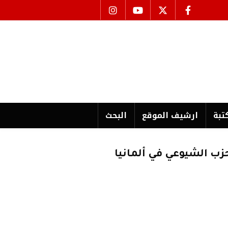
تبة
ارشیف الموقع
البحث