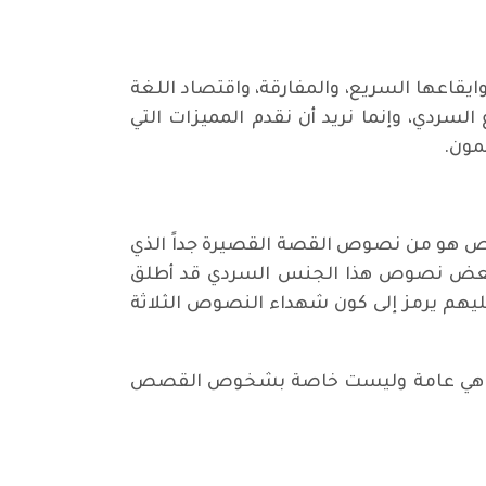
وايقاعها السريع، والمفارقة، واقتصاد اللغة
 السردي، وإنما نريد أن نقدم المميزات التي
مون.
ص هو من نصوص القصة القصيرة جداً الذي
ن بعض نصوص هذا الجنس السردي قد أطلق
ليهم يرمز إلى كون شهداء النصوص الثلاثة
شخوص هي عامة وليست خاصة بشخوص القصص