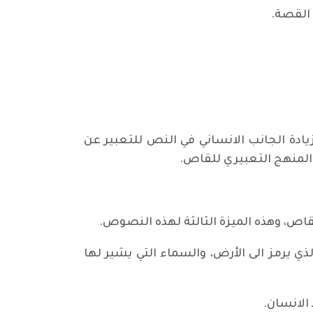
 القصة.
يادة الجانب الانساني في النص للتعبير عن
 المنهج التعبيري للقاص.
قاص، وهذه الميزة الثالثة لهذه النصوص.
ذي يرمز الى الأرض، والسماء التي يشير لها
الانسان.