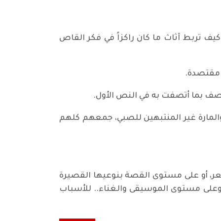
يف تربط آثاث ما كان راكزاً في فكر القاص
 مقتصدة.
تصف بما أتصفت به في النص الأول.
المارة غير المنتبهين للصبي، جمعهم كلهم
عر، أو على مستوى القصة بنوعيها القصيرة
 وعلى مستوى الموسيقى والغناء.. للأسباب