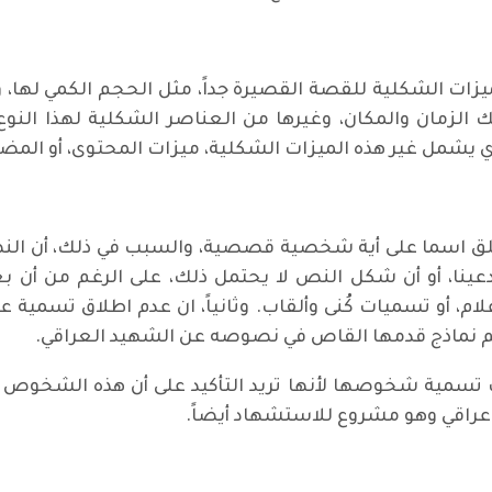
لميزات الشكلية للقصة القصيرة جداً، مثل الحجم الكمي لها، 
كذلك الزمان والمكان، وغيرها من العناصر الشكلية لهذا النوع
 يشمل غير هذه الميزات الشكلية، ميزات المحتوى، أو المض
طلق اسما على أية شخصية قصصية، والسبب في ذلك، أن الن
دعينا، أو أن شكل النص لا يحتمل ذلك، على الرغم من أ
أو تسميات كُنى وألقاب. وثانياً، ان عدم اطلاق تسمية ع
هم نماذج قدمها القاص في نصوصه عن الشهيد العراقي.
ت تسمية شخوصها لأنها تريد التأكيد على أن هذه ال
ا عراقي وهو مشروع للاستشهاد أيضاً.