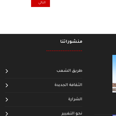
المقال التالي: تجليات المكان في
التالي
منشوراتنا
--------------------
طريق الشعب
الثقافة الجديدة
الشرارة
نحو التغيير