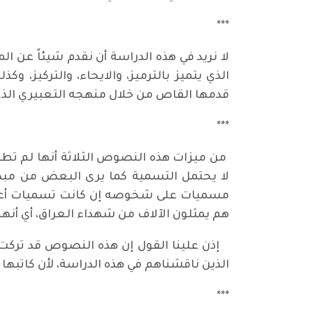
***
لا نريد في هذه الدراسة أن نقدم شيئاً عن ا
الذي يتميز بالترميز، والايحاء، والتركيز، و
قدمها القاص من خلال منهجه التعبيري الذي
***
من ميزات هذه النصوص الثلاثة أنها لم ت
لا يحتمل التسمية كما يرى البعض من مب
مسميات على شخوصه إن كانت تسميات أعلام، 
هم يمثلون الآلاف من شهداء العراق، أي أن
إذن علينا القول إن هذه النصوص قد ترك
الذين ناقشناهم في هذه الدراسة، لأن كاتبه
***