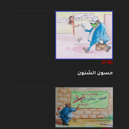
حسون الشنون