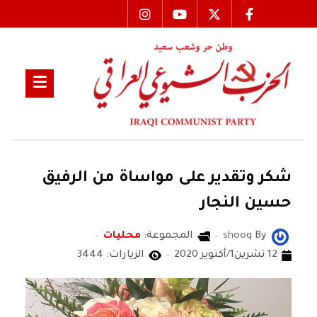
شكر وتقدير على مواساة من الرفيق
حسين النجار
By
shooq
المجموعة:
محليات
12 تشرين1/أكتوير 2020
الزيارات: 3444