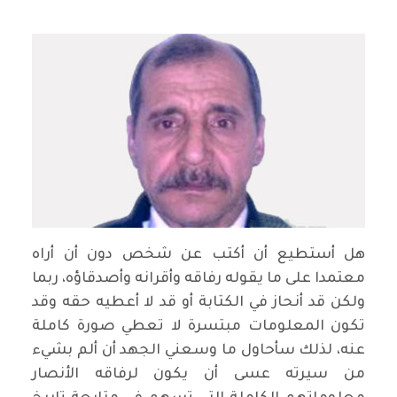
هل أستطيع أن أكتب عن شخص دون أن أراه
معتمدا على ما يقوله رفاقه وأقرانه وأصدقاؤه، ربما
ولكن قد أنحاز في الكتابة أو قد لا أعطيه حقه وقد
تكون المعلومات مبتسرة لا تعطي صورة كاملة
عنه، لذلك سأحاول ما وسعني الجهد أن ألم بشيء
من سيرته عسى أن يكون لرفاقه الأنصار