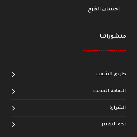
إحسان الفرج
منشوراتنا
--------------------
طريق الشعب
الثقافة الجديدة
الشرارة
نحو التغيير