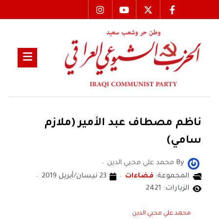
ناظم مصطاف عبد الأمير (ملازم
سامي)
By
محمد علي محيي الدين
المجموعة:
فضاءات
23 نيسان/أبريل 2019
الزيارات: 2421
محمد علي محيي الدين