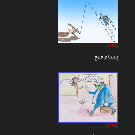
بسام فرج