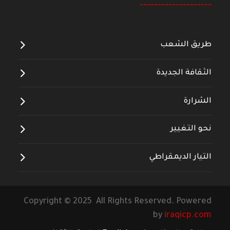
--------------------
طريق الشعب
الثقافة الجديدة
الشرارة
نحو التغيير
التيار الديمقراطي
Copyright © 2025 All Rights Reserved. Powered
by
iraqicp.com