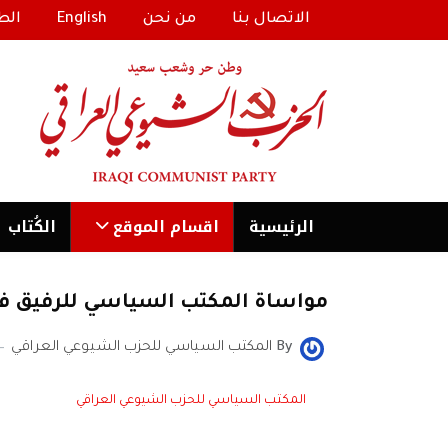
الاتصال بنا
من نحن
English
الط
الرئیسية
اقسام الموقع
الكُتاب
مواساة المكتب السياسي للرفيق فا
By
المكتب السياسي للحزب الشيوعي العراقي
المكتب السياسي للحزب الشيوعي العراقي