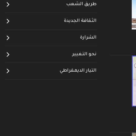
طريق الشعب
الثقافة الجديدة
الشرارة
نحو التغيير
التيار الديمقراطي