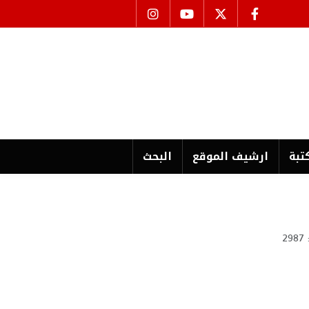
تبة
ارشیف الموقع
البحث
2