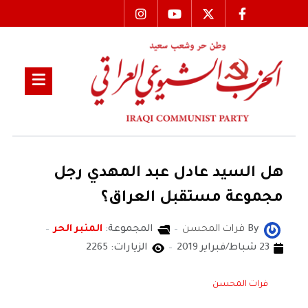
هل السيد عادل عبد المهدي رجل
مجموعة مستقبل العراق؟
By
فرات المحسن
المجموعة:
المنبر الحر
23 شباط/فبراير 2019
الزيارات: 2265
فرات المحسن