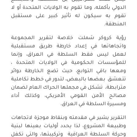
الدولي بأكمله، وما تقوم به الولايات المتحدة أو لا
تقوم به سيكون له تأثير كبير على مستقبل
المنطقة.
رؤية كروكر شملت خلاصة لتقرير المجموعة
واتجاهاتها في إعداد خارطة طريق مستقبلية
لعمل ليس فقط السلطة في العراق، وإنما
للمؤسسات الحكومية في الولايات المتحدة ،
ومعها باقي التوابع، حيث تضع الخارطة دوائر
تتعشق بعضها بالبعض، لتدور في خطط تكاملية
مترابطة، تشكل في مجملها الحراك العام لضمان
مصالح الأمن القومي الأمريكي، وكذلك أداء
ومسيرة السلطة في العراق.
التقرير يشير في مقدمته وبنقاط موجزة لاتجاهات
وطبيعة المشروع، لذا يحدد أوليات بعينها لبنية
وحركة السلطة العراقية وتركيبتها، والتي تكفل