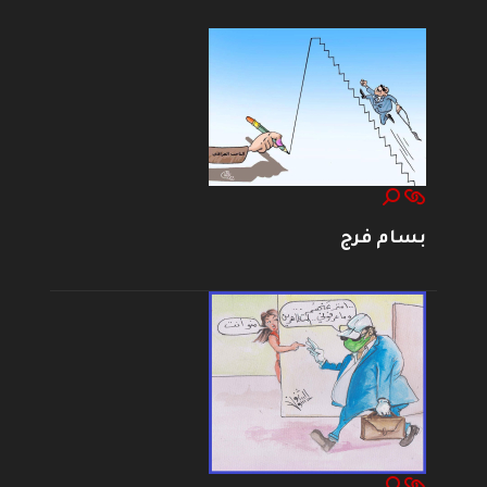
بسام فرج