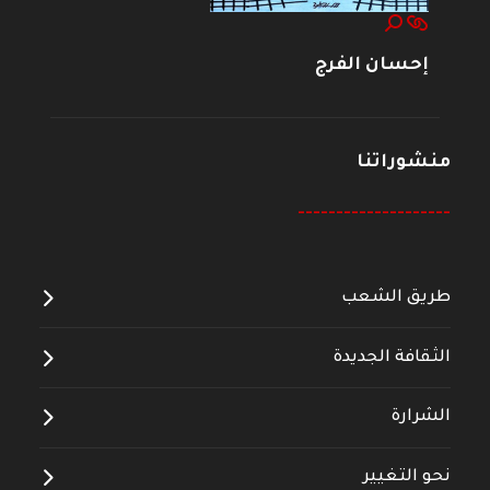
إحسان الفرج
منشوراتنا
--------------------
طريق الشعب
الثقافة الجديدة
الشرارة
نحو التغيير