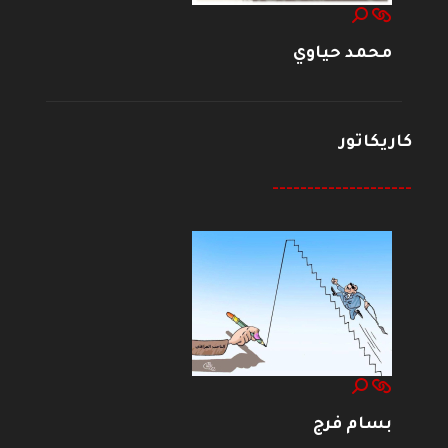
محمد حياوي
كاريكاتور
--------------------
بسام فرج