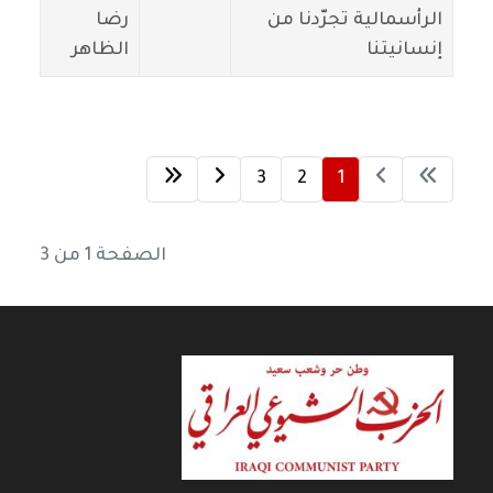
الرأسمالية تجرّدنا من
رضا
إنسانيتنا
الظاهر
3
2
1
الصفحة 1 من 3