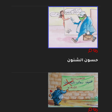
حسون الشنون