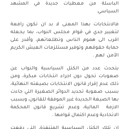
الباسلة من معطيات جديدة في المشهد
السياسي.
فالانتخابات بهذا المعنى لا بد ان تكون رافعة
لتغيير جدي في قوام مجلس النواب، بما يجعله
اقرب الى هموم الناس وتطلعاتهم، وأقدر على
حماية حقوقهم وتوفير مستلزمات العيش الكريم
الآمن لهم .
يتحدث عدد من الكتل السياسية والنواب عن
صعوبات تحول دون اجراء انتخابات مبكرة، ومن
ذلك عدم إقرار قانون الانتخابات بصيغته النهائية،
بسبب صعوبة تحديد الدوائر الصغيرة التي جاءت
بها الصيغة الجديدة غير الموفقة للقانون، وبسبب
الازمة المالية، وعدم تشريع قانون المحكمة
الاتحادية وعدم اكتمال قوامها .
ان تلك الكتل السياسية المتنفذة، التي دفعت