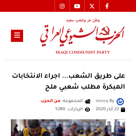
على طريق الشعب... اجراء الانتخابات
المبكرة مطلب شعبي ملح
By
shooq
المجموعة:
من الحزب
22 أيار 2020
الزيارات: 5280