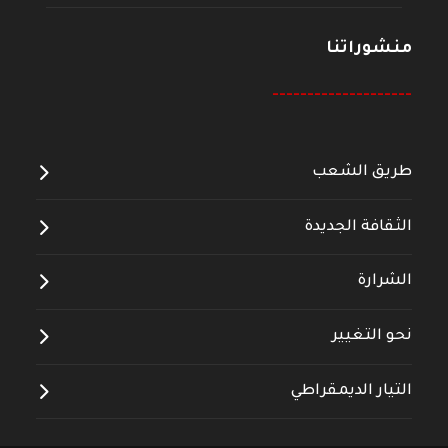
منشوراتنا
--------------------
طريق الشعب
الثقافة الجديدة
الشرارة
نحو التغيير
التيار الديمقراطي