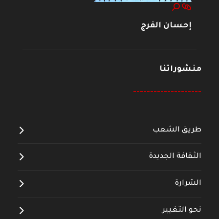
إحسان الفرج
منشوراتنا
--------------------
طريق الشعب
الثقافة الجديدة
الشرارة
نحو التغيير