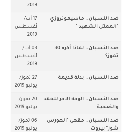
2019
ضد النسيان.. ماسيموتروزي
17 آب/
"الممثل الشهيد "
أغسطس
2019
ضد النسيان.. لماذا أكره 30
03 آب/
تموز؟
أغسطس
2019
ضد النسيان.. بدلة قديمة
27 تموز/
يوليو 2019
ضد النسيان.. الوجه الاخر للجلاد
20 تموز/
والضحية
يوليو 2019
ضد النسيان.. مقهى "الهورس
06 تموز/
شوز" بيروت
يوليو 2019