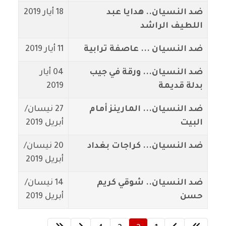
ضد النسيان.. هدايا عبد
18 أيار 2019
اللطيف الراشد
ضد النسيان ... عاصفة ترابية
11 أيار 2019
ضد النسيان... ورقة في جيب
04 أيار
بدلة قديمة
2019
ضد النسيان... المارينز أمام
27 نيسان/
البيت
أبريل 2019
ضد النسيان... كراجات بغداد
20 نيسان/
أبريل 2019
ضد النسيان.. شوقي كريم
14 نيسان/
حسن
أبريل 2019