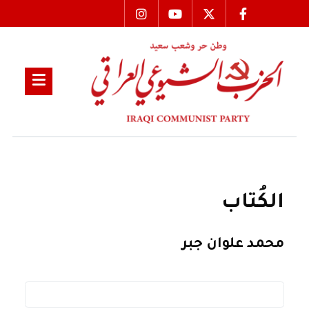
الكُتاب
محمد علوان جبر