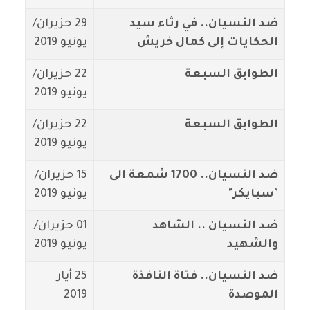
ضد النسيان.. في رثاء سيد
29 حزيران/
الحكايات إلى كمال خريش
يونيو 2019
الطوابق السبعة
22 حزيران/
يونيو 2019
الطوابق السبعة
22 حزيران/
يونيو 2019
ضد النسيان.. 1700 شمعة الى
15 حزيران/
"سبايكر"
يونيو 2019
ضد النسيان .. الشاهد
01 حزيران/
والشهيد
يونيو 2019
ضد النسيان.. فتاة النافذة
25 أيار
الموصدة
2019