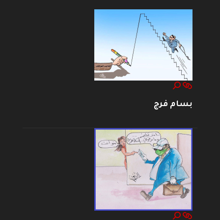
بسام فرج