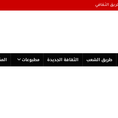
ريق الثقافي
طریق الشعب
الثقافة الجدیدة
مطبوعات
المك