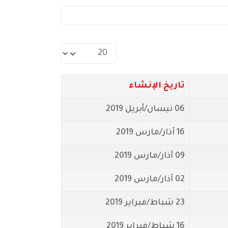
عدد الإظهارات:
تاريخ الإنشاء
06 نيسان/أبريل 2019
16 آذار/مارس 2019
09 آذار/مارس 2019
02 آذار/مارس 2019
23 شباط/فبراير 2019
16 شباط/فبراير 2019