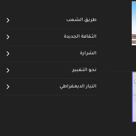
طريق الشعب
الثقافة الجديدة
الشرارة
نحو التغيير
التيار الديمقراطي