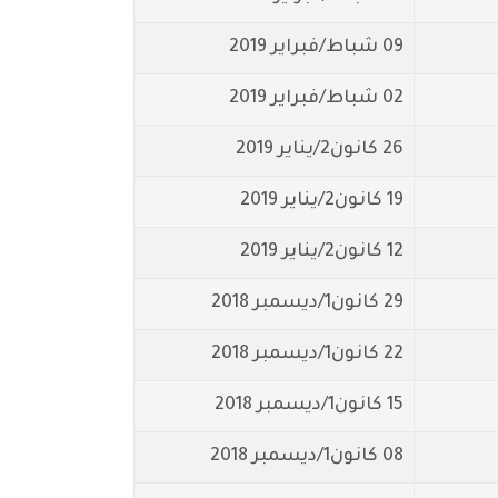
09 شباط/فبراير 2019
02 شباط/فبراير 2019
26 كانون2/يناير 2019
19 كانون2/يناير 2019
12 كانون2/يناير 2019
29 كانون1/ديسمبر 2018
22 كانون1/ديسمبر 2018
15 كانون1/ديسمبر 2018
08 كانون1/ديسمبر 2018