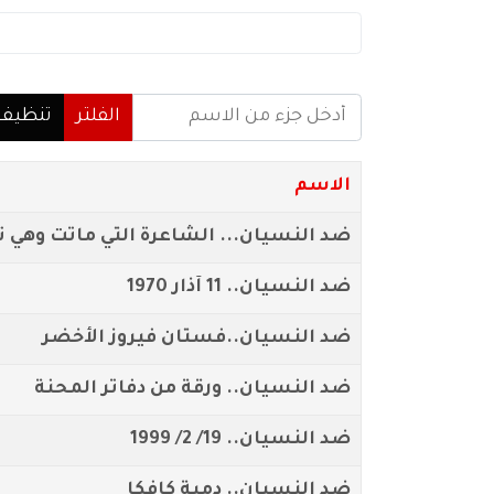
أدخل جزء من الاسم
الفلتر
تنظيف
الاسم
ضد النسيان... الشاعرة التي ماتت وهي
ضد النسيان.. 11 آذار 1970
ضد النسيان..فستان فيروز الأخضر
ضد النسيان.. ورقة من دفاتر المحنة
ضد النسيان.. 19/ 2/ 1999
ضد النسيان.. دمية كافكا