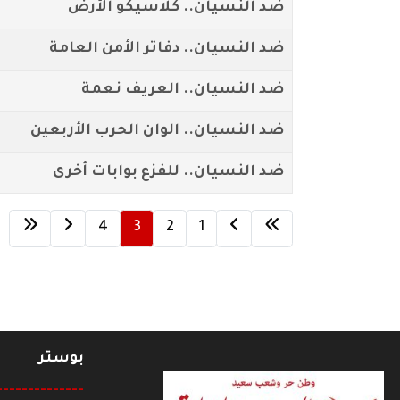
ضد النسيان.. كلاسيكو الأرض
ضد النسيان.. دفاتر الأمن العامة
ضد النسيان.. العريف نعمة
ضد النسيان.. الوان الحرب الأربعين
ضد النسيان.. للفزع بوابات أخرى
4
3
2
1
بوستر
--------------