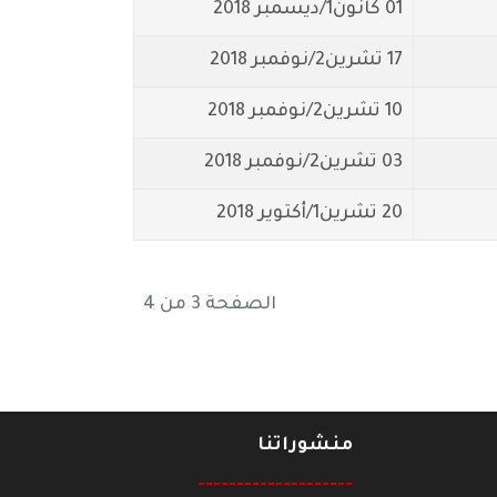
01 كانون1/ديسمبر 2018
17 تشرين2/نوفمبر 2018
10 تشرين2/نوفمبر 2018
03 تشرين2/نوفمبر 2018
20 تشرين1/أكتوير 2018
الصفحة 3 من 4
منشوراتنا
--------------------