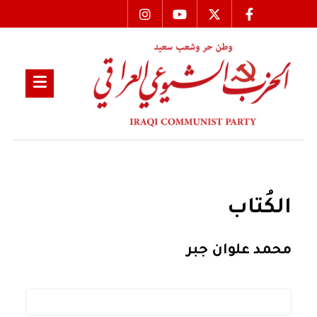
الكُتاب
محمد علوان جبر