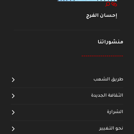
إحسان الفرج
منشوراتنا
--------------------
طريق الشعب
الثقافة الجديدة
الشرارة
نحو التغيير