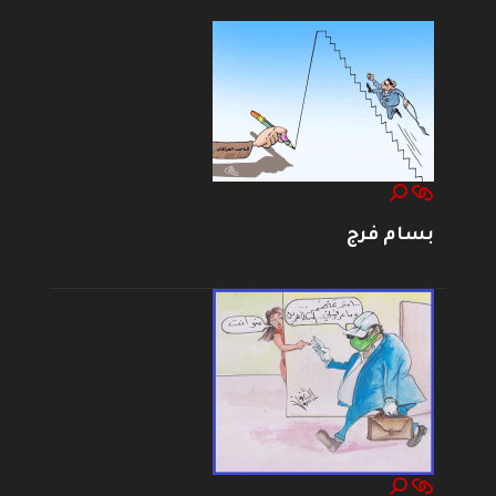
بسام فرج