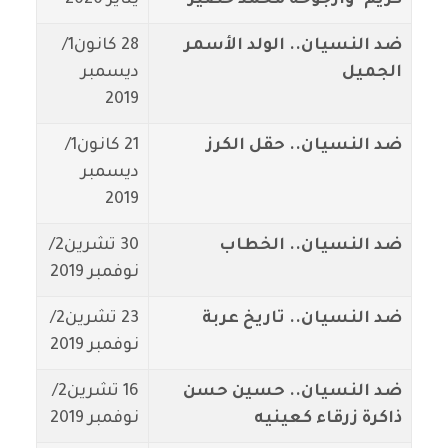
كريم" وارجوحة محمد خضير
يناير 2020
ضد النسيان.. الولد الأسمر
28 كانون1/
الجميل
ديسمبر
2019
ضد النسيان.. حقل الكرز
21 كانون1/
ديسمبر
2019
ضد النسيان.. الخطاب
30 تشرين2/
نوفمبر 2019
ضد النسيان.. تاريخ عربة
23 تشرين2/
نوفمبر 2019
ضد النسيان.. حسين حسن
16 تشرين2/
ذاكرة زرقاء كعينيه
نوفمبر 2019