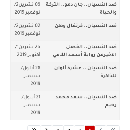
ضد النسيان.. جان دمو.. التركة
09 تشرين2/
والحياة
نوفمبر 2019
ضد النسيان.. كرنفال وطن
02 تشرين2/
نوفمبر 2019
ضد النسيان.. الفصل
26 تشرين1/
الاخيرمن رواية أسعد اللامي
أكتوير 2019
ضد النسيان .. عشرة ألوان
28 أيلول/
للذاكرة
سبتمبر
2019
ضد النسيان.. سعد محمد
21 أيلول/
رحيم
سبتمبر
2019