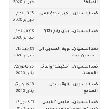
القتلة؟
فبراير 2020
ضد النسيان... كيرك دوغلاس
15 شباط/
فبراير 2020
ضد النسيان.. بيان رقم (13)*
08 شباط/
فبراير 2020
ضد النسيان...وجه الصديق الى
01 شباط/
.. حسين عجه
فبراير 2020
ضد النسيان.. "مكبعة" وأغاني
25 كانون2/
الأمهات
يناير 2020
ضد النسيان.. الوقت بدل
18 كانون2/
الضائع
يناير 2020
ضد النسيان.. ما بين "الآيس
11 كانون2/