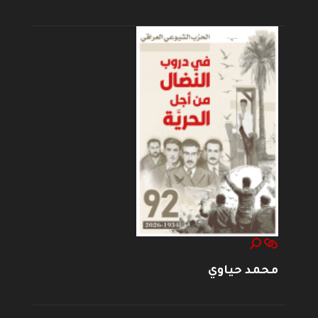
محمد حياوي