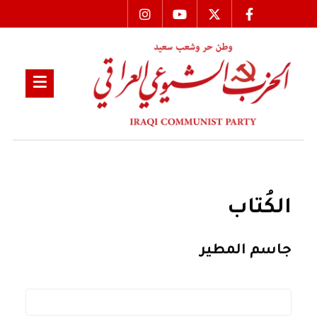
الكُتاب
جاسم المطير