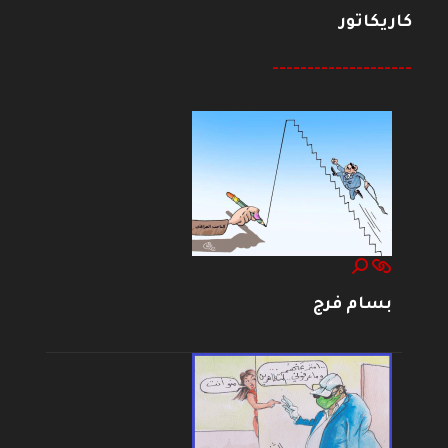
كاريكاتور
--------------------
بسام فرج