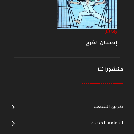
إحسان الفرج
منشوراتنا
--------------------
طريق الشعب
الثقافة الجديدة