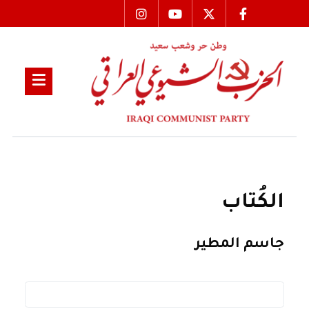
الكُتاب
جاسم المطير