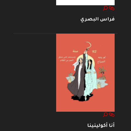
فراس البصري
أنا أكولينينا