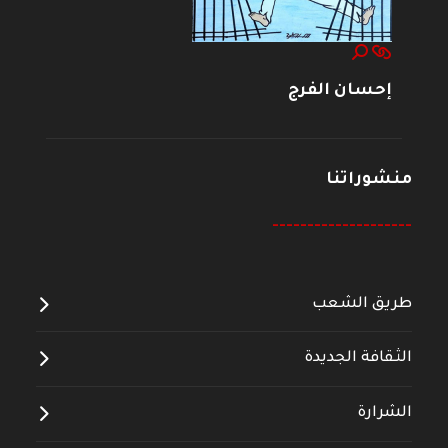
إحسان الفرج
منشوراتنا
--------------------
طريق الشعب
الثقافة الجديدة
الشرارة