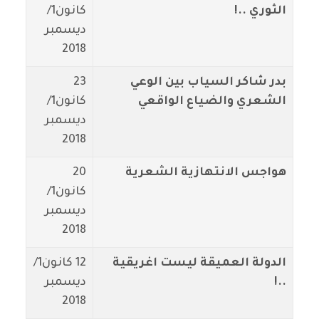
الثوري ..!
كانون1/
ديسمبر
2018
بدر شاكر السياب بين الوعي
23
الشعري والضياع الواقعي
كانون1/
ديسمبر
2018
هواجس الانتهازية الشعرية
20
كانون1/
ديسمبر
2018
الدولة العميقة ليست اغريقية
12 كانون1/
..!
ديسمبر
2018