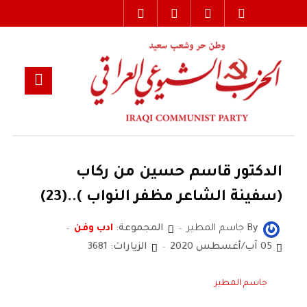
الدكتور قاسم حسين من ركاب
(سفينة الشاعر مظفر النواب )..(23)
By
جاسم المطير
المجموعة:
ادب وفن
05 آب/أغسطس 2020
الزيارات: 3681
جاسم المطير