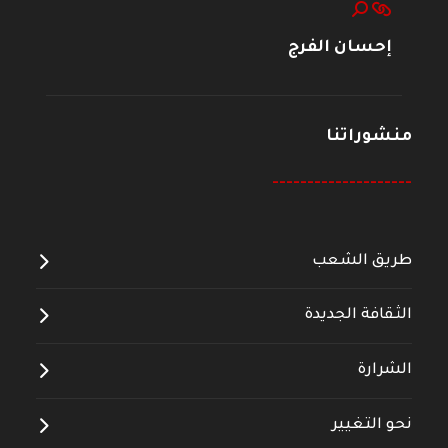
إحسان الفرج
منشوراتنا
--------------------
طريق الشعب
الثقافة الجديدة
الشرارة
نحو التغيير