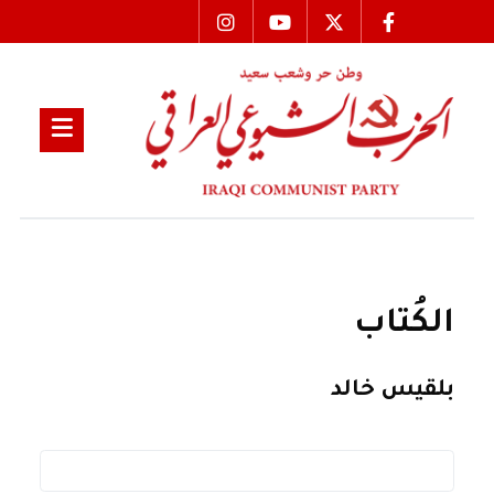
الكُتاب
بلقيس خالد