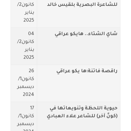
للشاعرة البصرية بلقيس خالد
كانون2/
يناير
2025
شاي الشتاء.. هايكو عراقي
04
كانون2/
يناير
2025
راقصة فاتنة:ها يكو عراقي
26
كانون1/
ديسمبر
2024
حيوية اللحظة وتنويعاتها في
17
(كونٌ آخر) للشاعر علاء العبادي
كانون1/
ديسمبر