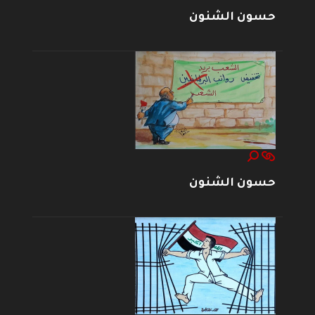
حسون الشنون
حسون الشنون