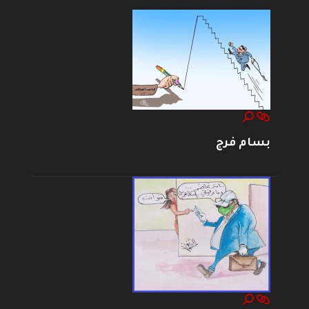
بسام فرج