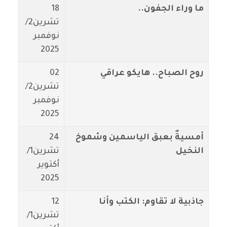
ما وراء الجفون..
18
تشرين2/
نوفمبر
2025
روح الصباح.. هايكو عراقي
02
تشرين2/
نوفمبر
2025
أمسيةٌ بعبق الياسمين وشموخ
24
النخيل
تشرين1/
أكتوير
2025
جاذبية لا تقاوم: الكتب وأنا
12
تشرين1/