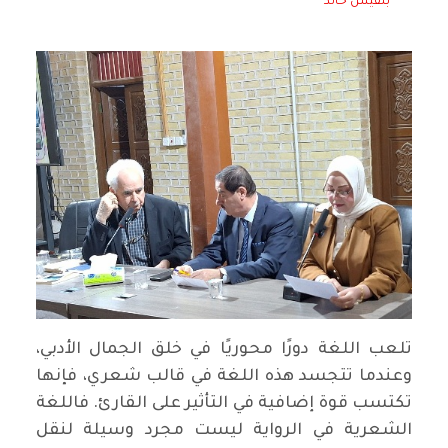
بلقيس خالد
تلعب اللغة دورًا محوريًا في خلق الجمال الأدبي،
وعندما تتجسد هذه اللغة في قالب شعري، فإنها
تكتسب قوة إضافية في التأثير على القارئ. فاللغة
الشعرية في الرواية ليست مجرد وسيلة لنقل