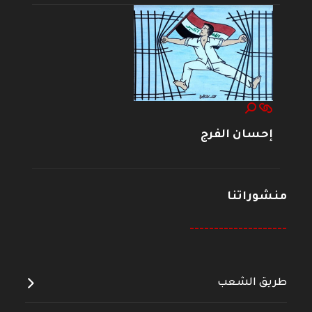
إحسان الفرج
منشوراتنا
--------------------
طريق الشعب