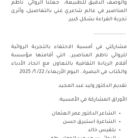
والوصف الدقيق للطبيعة، جعلنا الروائي ناظم
المناصير في عالم شاعري غني بالتفاصيل، وأثرى
تجربة القراءة بشكل كبير.
.....................
مشاركتي في أمسية الاحتفاء بالتجربة الروائية
للروائي ناظم المناصير.. التي أقامتها مؤسسة
أقلام الريادة الثقافية بالتعاون مع اتحاد الأدباء
والكتاب في البصرة.. اليوم الأربعاء/ 22/ 1/ 2025
تقديم الدكتور وليد عبد المجيد
الأوراق المشاركة في الأمسية:
الشاعر الدكتور عمر العثمان
الشاعرة استبرق حسن
بلقيس خالد