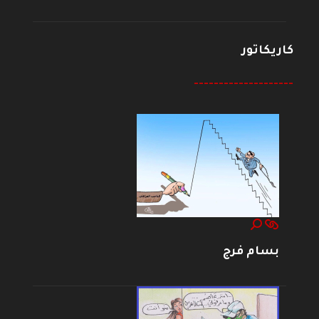
كاريكاتور
--------------------
بسام فرج