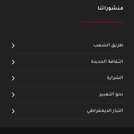
منشوراتنا
--------------------
طريق الشعب
الثقافة الجديدة
الشرارة
نحو التغيير
التيار الديمقراطي