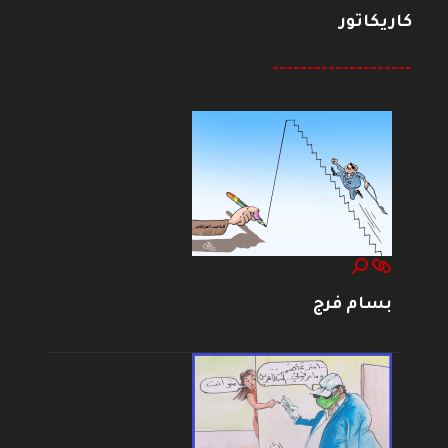
كاريكاتور
--------------------
بسام فرج