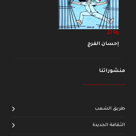
إحسان الفرج
منشوراتنا
--------------------
طريق الشعب
الثقافة الجديدة