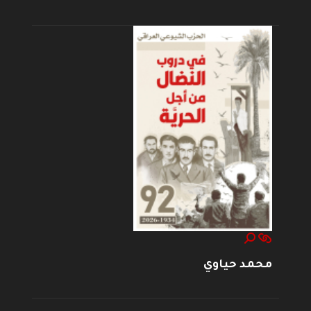
محمد حياوي