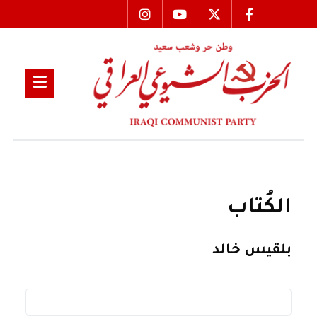
الكُتاب
بلقيس خالد