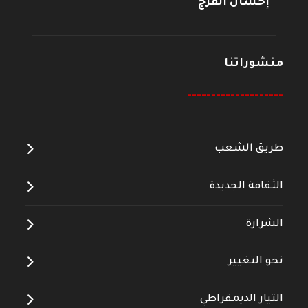
إحسان الفرج
منشوراتنا
--------------------
طريق الشعب
الثقافة الجديدة
الشرارة
نحو التغيير
التيار الديمقراطي