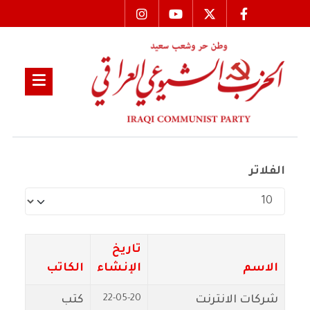
الفلاتر
عدد الإظهارات:
تاريخ
الاسم
الإنشاء
الكاتب
22-05-20
شركات الانترنت
كتب