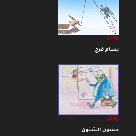
بسام فرج
حسون الشنون