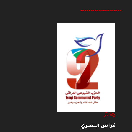
--------------------
فراس البصري