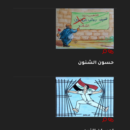
حسون الشنون