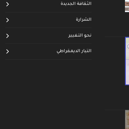
الثقافة الجديدة
الشرارة
نحو التغيير
التيار الديمقراطي