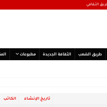
ريق الثقافي
طریق الشعب
الثقافة الجدیدة
مطبوعات
المك
تاريخ الإنشاء
الكاتب