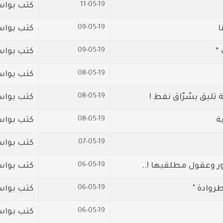
11-05-19
كتب بوا
09-05-19
ا
كتب بوا
09-05-19
*
كتب بواس
08-05-19
كتب بواس
08-05-19
تليق بسُرّاق نفط !
كتب بواس
08-05-19
ة
كتب بواس
07-05-19
كتب بواس
06-05-19
 وعقول مطلقيها !..
كتب بواس
06-05-19
روادة "
كتب بوا
06-05-19
كتب بواسطة: