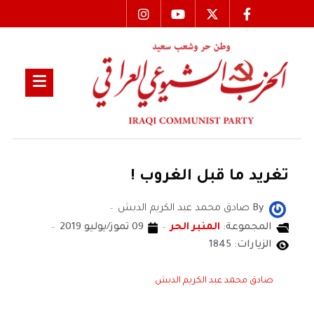
تغريد ما قبل الغروب !
By
صادق محمد عبد الكريم الدبش
المجموعة:
المنبر الحر
09 تموز/يوليو 2019
الزيارات: 1845
صادق محمد عبد الكريم الدبش