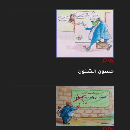
حسون الشنون