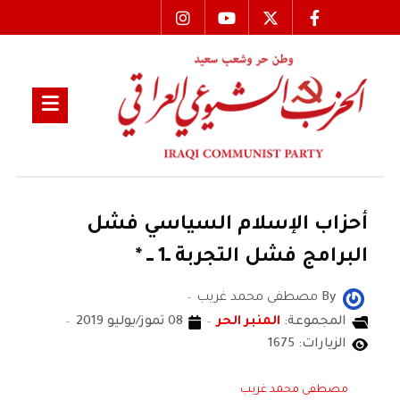
أحزاب الإسلام السياسي فشل
البرامج فشل التجربة ــ1 ـــ *
By
مصطفى محمد غريب
المجموعة:
المنبر الحر
08 تموز/يوليو 2019
الزيارات: 1675
مصطفى محمد غريب