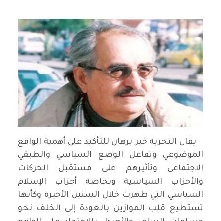
يقال التجربة خير برهان للتأكيد على أهمية الواقع
الموضوعي وتفاعل الوضع السياسي والطبقي
الاجتماعي وتأثيرهم على مستقبل الحركات
والأحزاب السياسية وبخاصة أحزاب الإسلام
السياسي التي ظهرت خلال السنين الأخيرة وكأنها
تستطيع قلب الموازين بالعودة إلى الخلف نحو