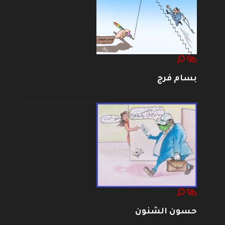
بسام فرج
حسون الشنون