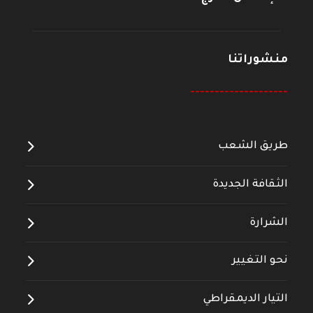
منشوراتنا
--------------------
طريق الشعب
الثقافة الجديدة
الشرارة
نحو التغيير
التيار الديمقراطي