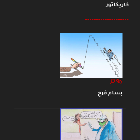
كاريكاتور
--------------------
بسام فرج