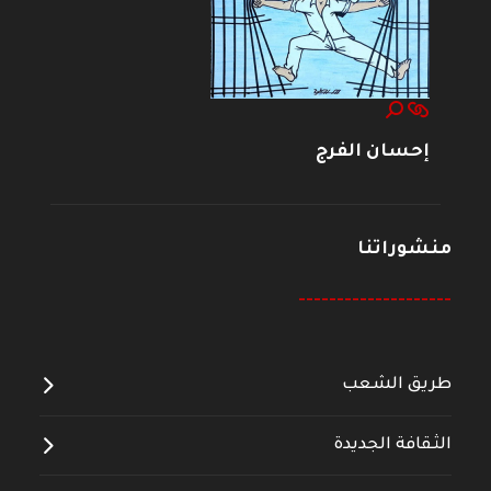
إحسان الفرج
منشوراتنا
--------------------
طريق الشعب
الثقافة الجديدة