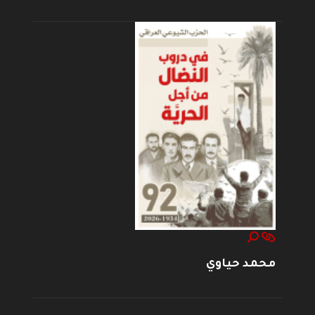
محمد حياوي