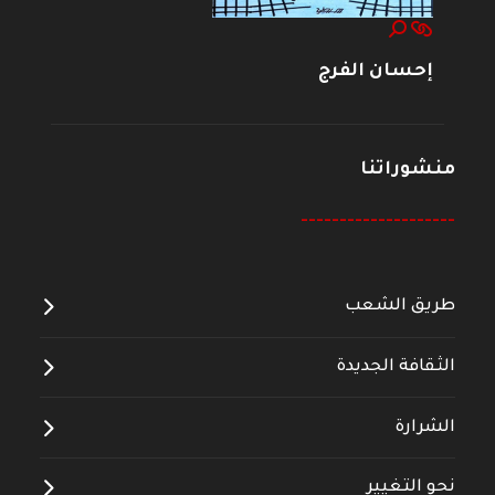
إحسان الفرج
منشوراتنا
--------------------
طريق الشعب
الثقافة الجديدة
الشرارة
نحو التغيير