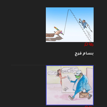
بسام فرج