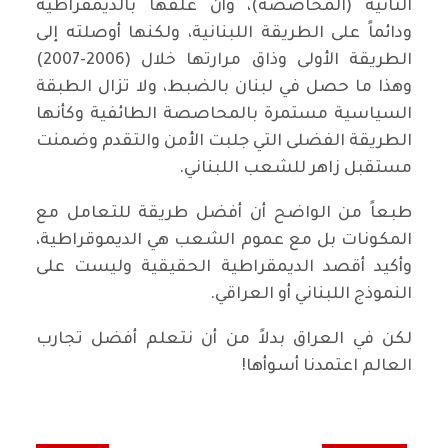
الثانية (المحاصصة)، وأن غلّفها بالديمقراطية
ودائماً على الطريقة اللبنانية، ولكنها أوصلته إلى
الطريقة الأولى وذاق مرارتها خلال (2006-2007)
وهذا ما حصل في لبنان بالضبط، ولا تزال الطبقة
السياسية مستمرة بالمحاصصة الطائفية وكأنها
الطريقة الفضلى التي جلبت الأمن والتقدم وضمنت
مستقبل زاهر للشعب اللبناني.
طبعاً من الواضح أن أفضل طريقة للتعامل مع
المكونات بل مع عموم الشعب هي الديموقراطية،
وأكيد أقصد الديمقراطية الحقيقية وليست على
النموذج اللبناني أو العراقي.
لكن في العراق بدلاً من أن نتعلم أفضل تجارب
العالم اعتمدنا أسوأها!