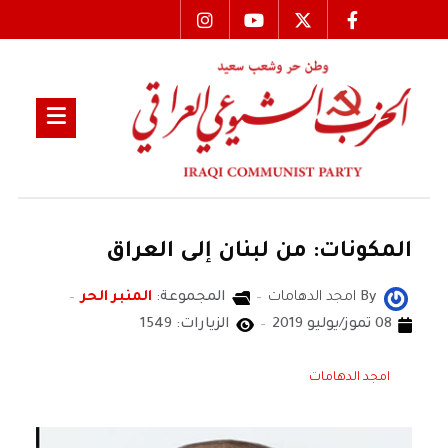
المكونات: من لبنان إلى العراق
By
امجد الدهامات
المجموعة:
المنبر الحر
08 تموز/يوليو 2019
الزيارات: 1549
امجد الدهامات